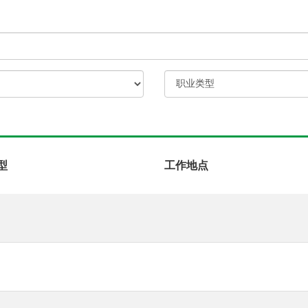
型
工作地点