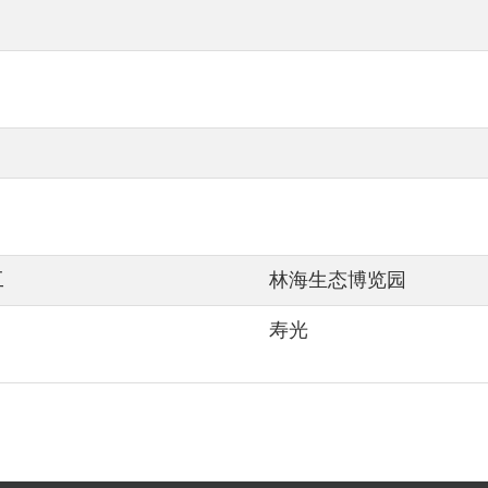
工
林海生态博览园
寿光