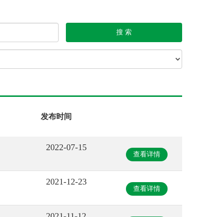
发布时间
2022-07-15
查看详情
2021-12-23
查看详情
2021-11-12