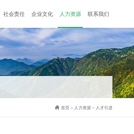
社会责任
企业文化
人力资源
联系我们
首页
>
人力资源
>
人才引进