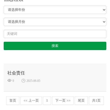
社会责任
0
2025-06-05
首页
<< 上一页
1
下一页 >>
尾页
共1页