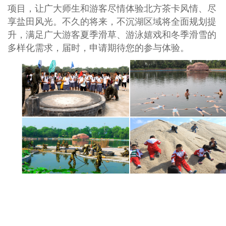
项目，让广大师生和游客尽情体验北方茶卡风情、尽
享盐田风光。不久的将来，不沉湖区域将全面规划提
升，满足广大游客夏季滑草、游泳嬉戏和冬季滑雪的
多样化需求，届时，申请期待您的参与体验。