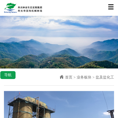
首页
关于我们
资讯中心
业务板块
社会责任
企业文化
人力资源
联系我们
导航
首页
>
业务板块
>
盐及盐化工